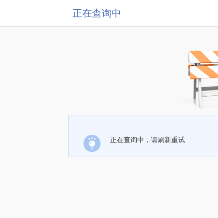
正在查询中
正在查询中，请刷新重试