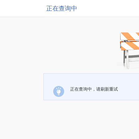
正在查询中
正在查询中，请刷新重试