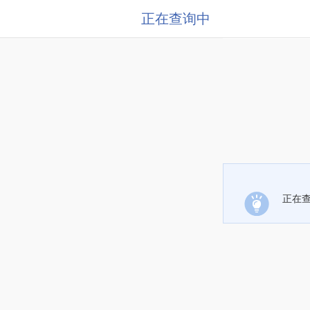
正在查询中
正在