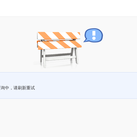
查询中，请刷新重试