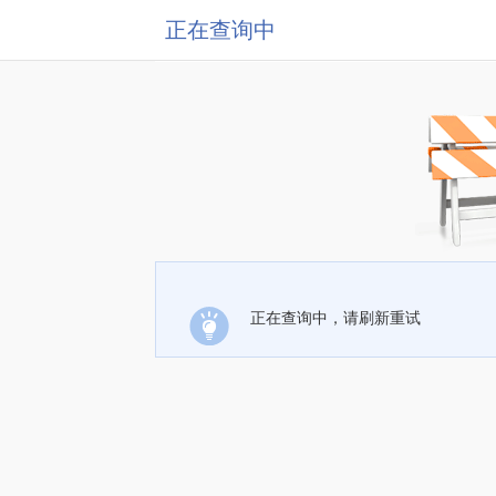
正在查询中
正在查询中，请刷新重试