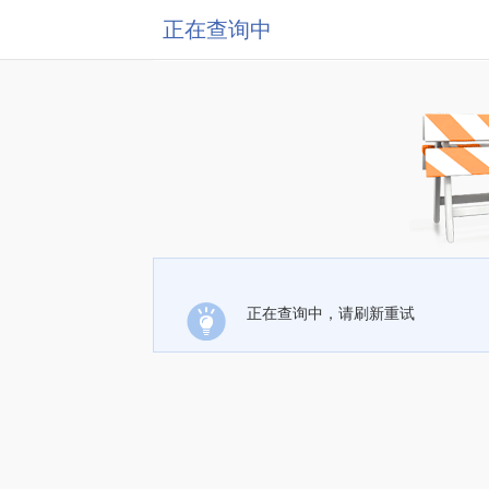
正在查询中
正在查询中，请刷新重试