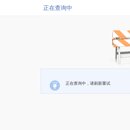
正在查询中
正在查询中，请刷新重试