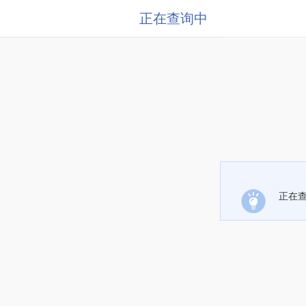
正在查询中
正在