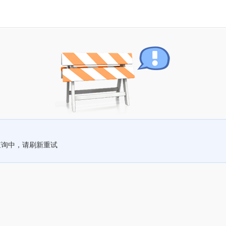
查询中，请刷新重试