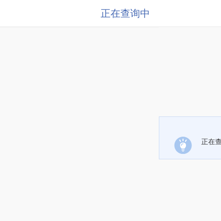
正在查询中
正在