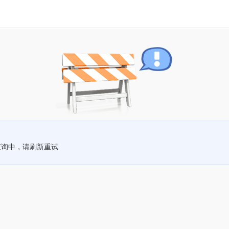
查询中，请刷新重试