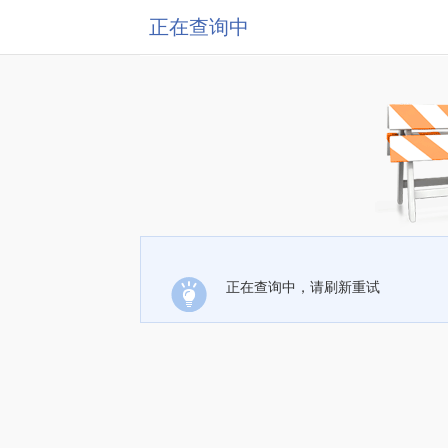
正在查询中
正在查询中，请刷新重试