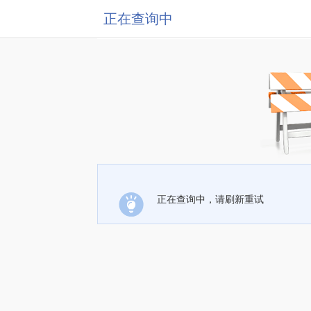
正在查询中
正在查询中，请刷新重试