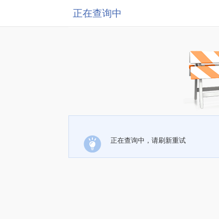
正在查询中
正在查询中，请刷新重试