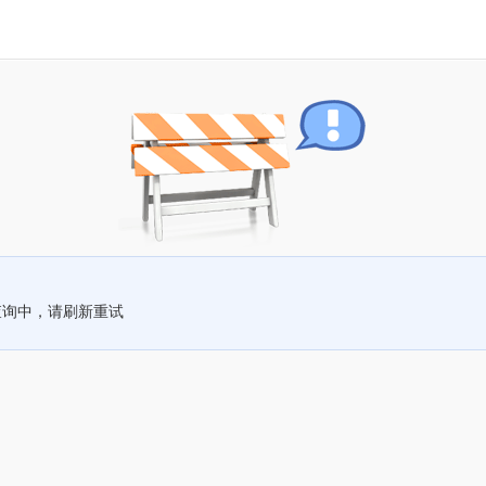
查询中，请刷新重试