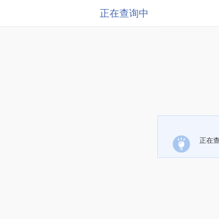
正在查询中
正在